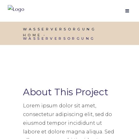
WASSERVERSORGUNG
HOME
WASSERVERSORGUNG
About This Project
Lorem ipsum dolor sit amet,
consectetur adipiscing elit, sed do
eiusmod tempor incididunt ut
labore et dolore magna aliqua. Sed