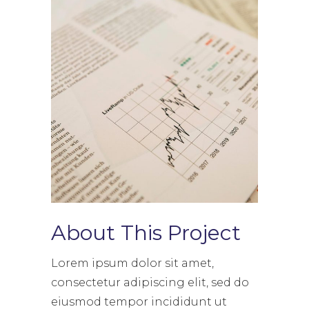
About This Project
Lorem ipsum dolor sit amet,
consectetur adipiscing elit, sed do
eiusmod tempor incididunt ut