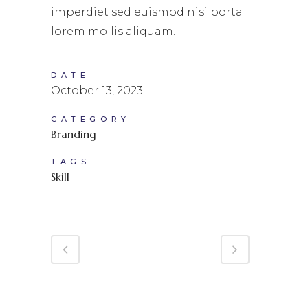
imperdiet sed euismod nisi porta
lorem mollis aliquam.
DATE
October 13, 2023
CATEGORY
Branding
TAGS
Skill