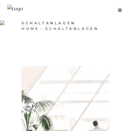
SCHALTANLAGEN
HOME
SCHALTANLAGEN